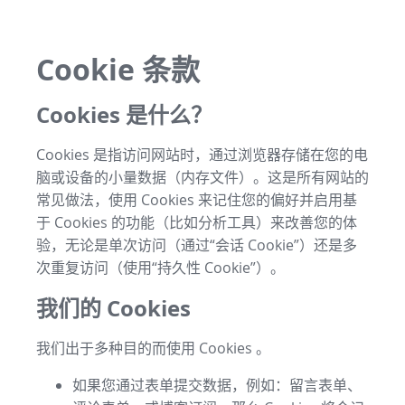
Cookie 条款
Cookies 是什么？
Cookies 是指访问网站时，通过浏览器存储在您的电
脑或设备的小量数据（内存文件）。这是所有网站的
常见做法，使用 Cookies 来记住您的偏好并启用基
于 Cookies 的功能（比如分析工具）来改善您的体
验，无论是单次访问（通过“会话 Cookie”）还是多
次重复访问（使用“持久性 Cookie”）。
我们的 Cookies
我们出于多种目的而使用 Cookies 。
如果您通过表单提交数据，例如：留言表单、