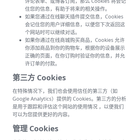
评论表单、或博客订阅，那么 Cookies 将会记
住您的信息，有助于将来的相关操作。
如果您通过在线聊天插件提交信息，Cookies
会记住您的用户详细信息，以便您下次返回这
个网站时可以继续对话。
如果你通过在线商城购买商品，Cookies 允许
你添加商品到你的购物车，根据你的设备展示
正确的页面，在你订购时验证你的信息，并允
许订单的付款。
第三方 Cookies
在特殊情况下，我们也会使用信任的第三方（如
Google Analytics）提供的 Cookies。第三方的分析
是用于跟踪和评估这个网站的使用情况 ，以便我们
可以为您提供更好的内容。
管理 Cookies