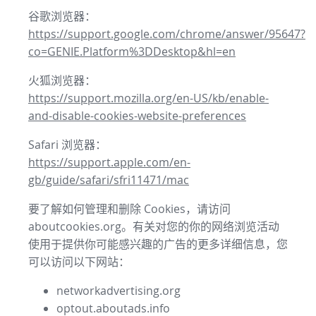
谷歌浏览器：
https://support.google.com/chrome/answer/95647?
co=GENIE.Platform%3DDesktop&hl=en
火狐浏览器：
https://support.mozilla.org/en-US/kb/enable-
and-disable-cookies-website-preferences
Safari 浏览器：
https://support.apple.com/en-
gb/guide/safari/sfri11471/mac
要了解如何管理和删除 Cookies，请访问
aboutcookies.org。有关对您的你的网络浏览活动
使用于提供你可能感兴趣的广告的更多详细信息，您
可以访问以下网站：
networkadvertising.org
optout.aboutads.info