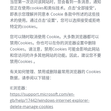
当您第一次访问该网站时，您会看到一条消息，通知
您正在使用cookies和类似技术。点击“全部接受”，
即表示您理解并同意本 Cookie 条款中所述的这些技
术的使用。通过点击“设置”，您可以选择接受或拒绝
特定的cookies。
您可以随时取消使用 Cookie。大多数浏览器都可以
禁用Cookies。你也可以在你的浏览器设置中删除
Cookies。请注意，禁用Cookies 可能会影响此网站
和您访问的许多其他网站的功能。因此，建议您不要
禁用Cookies 。
有关如何管理、禁用或删除最常用浏览器的 Cookies
数据，请参阅以下链接：
IE浏览器：
https://support.microsoft.com/en-
gb/help/17442/windows-internet-explorer-
delete-manage-cookies